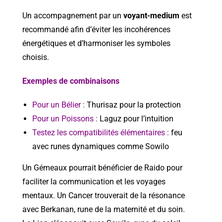
Un accompagnement par un
voyant-medium
est
recommandé afin d’éviter les incohérences
énergétiques et d’harmoniser les symboles
choisis.
Exemples de combinaisons
Pour un Bélier :
Thurisaz pour la protection
Pour un Poissons :
Laguz pour l’intuition
Testez les compatibilités élémentaires :
feu
avec runes dynamiques comme Sowilo
Un Gémeaux pourrait bénéficier de Raido pour
faciliter la communication et les voyages
mentaux. Un Cancer trouverait de la résonance
avec Berkanan, rune de la maternité et du soin.