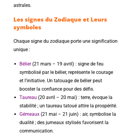
astrales.
Les signes du Zodiaque et Leurs
symboles
Chaque signe du zodiaque porte une signification
unique :
Bélier
(21 mars – 19 avril) : signe de feu
symbolisé par le bélier, représente le courage
et l’initiative. Un tatouage de bélier peut
booster la confiance pour des défis.
Taureau
(20 avril – 20 mai) : terre, évoque la
stabilité ; un taureau tatoué attire la prospérité.
Gémeaux
(21 mai – 21 juin) : air, symbolise la
dualité ; des jumeaux stylisés favorisent la
communication.