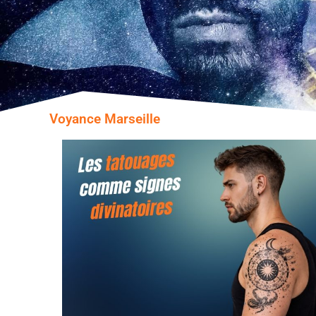
Voyance Marseille