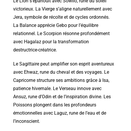
Le Lion s’épanouit avec Sowilo, rune du soleil
victorieux. La Vierge s’aligne naturellement avec
Jera, symbole de récolte et de cycles ordonnés.
La Balance apprécie Gebo pour l’équilibre
relationnel. Le Scorpion résonne profondément
avec Hagalaz pour la transformation
destructrice-créatrice.
Le Sagittaire peut amplifier son esprit aventureux
avec Ehwaz, rune du cheval et des voyages. Le
Capricorne structure ses ambitions grâce à Isa,
patience hivernale. Le Verseau innove avec
Ansuz, rune d’Odin et de l’inspiration divine. Les
Poissons plongent dans les profondeurs
émotionnelles avec Laguz, rune de l’eau et de
l’inconscient.