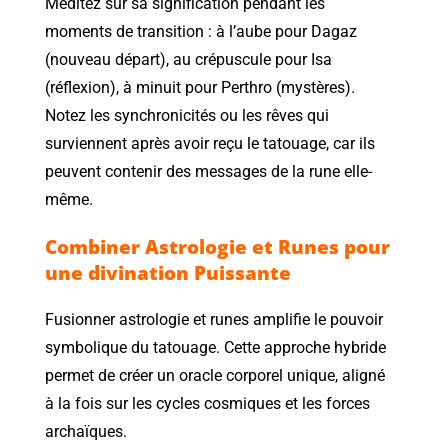
Méditez sur sa signification pendant les
moments de transition : à l’aube pour Dagaz
(nouveau départ), au crépuscule pour Isa
(réflexion), à minuit pour Perthro (mystères).
Notez les synchronicités ou les rêves qui
surviennent après avoir reçu le tatouage, car ils
peuvent contenir des messages de la rune elle-
même.
Combiner Astrologie et Runes pour
une divination Puissante
Fusionner astrologie et runes amplifie le pouvoir
symbolique du tatouage. Cette approche hybride
permet de créer un oracle corporel unique, aligné
à la fois sur les cycles cosmiques et les forces
archaïques.