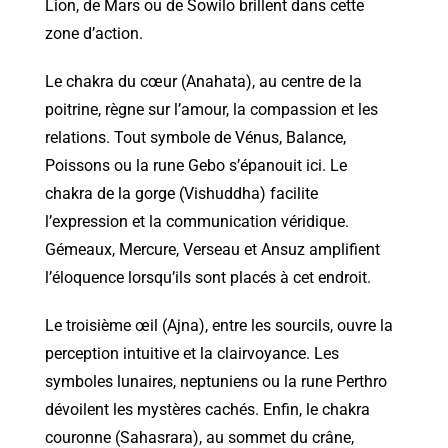
Lion, de Mars ou de Sowilo brillent dans cette
zone d’action.
Le chakra du cœur (Anahata), au centre de la
poitrine, règne sur l’amour, la compassion et les
relations. Tout symbole de Vénus, Balance,
Poissons ou la rune Gebo s’épanouit ici. Le
chakra de la gorge (Vishuddha) facilite
l’expression et la communication véridique.
Gémeaux, Mercure, Verseau et Ansuz amplifient
l’éloquence lorsqu’ils sont placés à cet endroit.
Le troisième œil (Ajna), entre les sourcils, ouvre la
perception intuitive et la clairvoyance. Les
symboles lunaires, neptuniens ou la rune Perthro
dévoilent les mystères cachés. Enfin, le chakra
couronne (Sahasrara), au sommet du crâne,