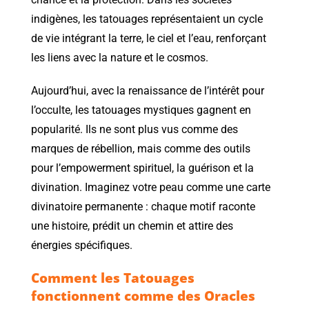
indigènes, les tatouages représentaient un cycle
de vie intégrant la terre, le ciel et l’eau, renforçant
les liens avec la nature et le cosmos.
Aujourd’hui, avec la renaissance de l’intérêt pour
l’occulte, les tatouages mystiques gagnent en
popularité. Ils ne sont plus vus comme des
marques de rébellion, mais comme des outils
pour l’empowerment spirituel, la guérison et la
divination. Imaginez votre peau comme une carte
divinatoire permanente : chaque motif raconte
une histoire, prédit un chemin et attire des
énergies spécifiques.
Comment les Tatouages
fonctionnent comme des Oracles