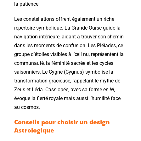
la patience.
Les constellations offrent également un riche
répertoire symbolique. La Grande Ourse guide la
navigation intérieure, aidant à trouver son chemin
dans les moments de confusion. Les Pléiades, ce
groupe d’étoiles visibles à l’œil nu, représentent la
communauté, la féminité sacrée et les cycles
saisonniers. Le Cygne (Cygnus) symbolise la
transformation gracieuse, rappelant le mythe de
Zeus et Léda. Cassiopée, avec sa forme en W,
évoque la fierté royale mais aussi l’humilité face
au cosmos.
Conseils pour choisir un design
Astrologique