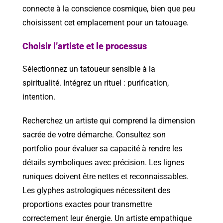
connecte à la conscience cosmique, bien que peu
choisissent cet emplacement pour un tatouage.
Choisir l’artiste et le processus
Sélectionnez un tatoueur sensible à la
spiritualité. Intégrez un rituel : purification,
intention.
Recherchez un artiste qui comprend la dimension
sacrée de votre démarche. Consultez son
portfolio pour évaluer sa capacité à rendre les
détails symboliques avec précision. Les lignes
runiques doivent être nettes et reconnaissables.
Les glyphes astrologiques nécessitent des
proportions exactes pour transmettre
correctement leur énergie. Un artiste empathique