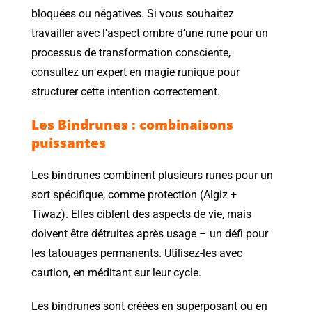
bloquées ou négatives. Si vous souhaitez
travailler avec l’aspect ombre d’une rune pour un
processus de transformation consciente,
consultez un expert en magie runique pour
structurer cette intention correctement.
Les Bindrunes : combinaisons
puissantes
Les bindrunes combinent plusieurs runes pour un
sort spécifique, comme protection (Algiz +
Tiwaz). Elles ciblent des aspects de vie, mais
doivent être détruites après usage – un défi pour
les tatouages permanents. Utilisez-les avec
caution, en méditant sur leur cycle.
Les bindrunes sont créées en superposant ou en