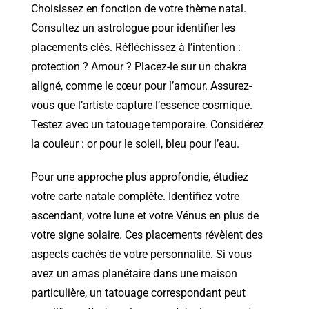
Choisissez en fonction de votre thème natal.
Consultez un astrologue pour identifier les
placements clés. Réfléchissez à l’intention :
protection ? Amour ? Placez-le sur un chakra
aligné, comme le cœur pour l’amour. Assurez-
vous que l’artiste capture l’essence cosmique.
Testez avec un tatouage temporaire. Considérez
la couleur : or pour le soleil, bleu pour l’eau.
Pour une approche plus approfondie, étudiez
votre carte natale complète. Identifiez votre
ascendant, votre lune et votre Vénus en plus de
votre signe solaire. Ces placements révèlent des
aspects cachés de votre personnalité. Si vous
avez un amas planétaire dans une maison
particulière, un tatouage correspondant peut