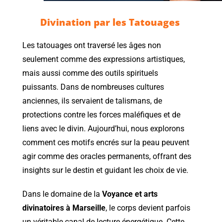
Divination par les Tatouages
Les tatouages ont traversé les âges non
seulement comme des expressions artistiques,
mais aussi comme des outils spirituels
puissants. Dans de nombreuses cultures
anciennes, ils servaient de talismans, de
protections contre les forces maléfiques et de
liens avec le divin. Aujourd’hui, nous explorons
comment ces motifs encrés sur la peau peuvent
agir comme des oracles permanents, offrant des
insights sur le destin et guidant les choix de vie.
Dans le domaine de la
Voyance et arts
divinatoires à Marseille
, le corps devient parfois
un véritable canal de lecture énergétique. Cette