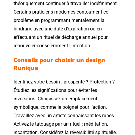
théoriquement continuer à travailler indéfiniment.
Certains praticiens modernes contournent ce
problème en programmant mentalement la
bindrune avec une date d’expiration ou en
effectuant un rituel de décharge annuel pour
renouveler consciemment l’intention.
Conseils pour choisir un design
Runique
Identifiez votre besoin : prospérité ? Protection ?
Étudiez les significations pour éviter les
inversions. Choisissez un emplacement
symbolique, comme le poignet pour l’action.
Travaillez avec un artiste connaissant les runes.
Activez le tatouage par un rituel : méditation,
incantation. Considérez la réversibilité spirituelle.