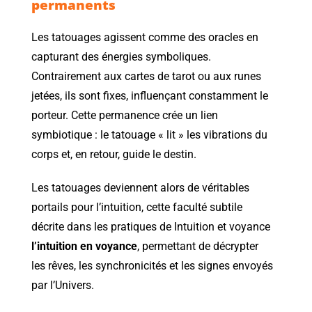
permanents
Les tatouages agissent comme des oracles en
capturant des énergies symboliques.
Contrairement aux cartes de tarot ou aux runes
jetées, ils sont fixes, influençant constamment le
porteur. Cette permanence crée un lien
symbiotique : le tatouage « lit » les vibrations du
corps et, en retour, guide le destin.
Les tatouages deviennent alors de véritables
portails pour l’intuition, cette faculté subtile
décrite dans les pratiques de Intuition et voyance
l’intuition en voyance
, permettant de décrypter
les rêves, les synchronicités et les signes envoyés
par l’Univers.