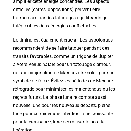
amplifier cette énergie concentrée. Les aspects
difficiles (carrés, oppositions) peuvent être
harmonisés par des tatouages équilibrants qui
intègrent les deux énergies conflictuelles.
Le timing est également crucial. Les astrologues
recommandent de se faire tatouer pendant des
transits favorables, comme un trigone de Jupiter
à votre Vénus natale pour un tatouage d’amour,
ou une conjonction de Mars à votre soleil pour un
symbole de force. Évitez les périodes de Mercure
rétrograde pour minimiser les malentendus ou les
regrets futurs. La phase lunaire compte aussi :
nouvelle lune pour les nouveaux départs, pleine
lune pour culminer une intention, lune croissante
pour la croissance, lune décroissante pour la
libération.