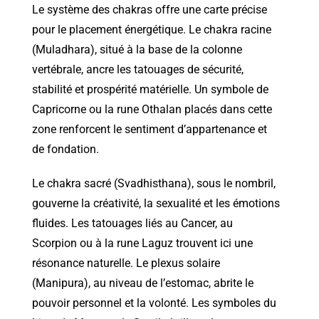
Le système des chakras offre une carte précise
pour le placement énergétique. Le chakra racine
(Muladhara), situé à la base de la colonne
vertébrale, ancre les tatouages de sécurité,
stabilité et prospérité matérielle. Un symbole de
Capricorne ou la rune Othalan placés dans cette
zone renforcent le sentiment d’appartenance et
de fondation.
Le chakra sacré (Svadhisthana), sous le nombril,
gouverne la créativité, la sexualité et les émotions
fluides. Les tatouages liés au Cancer, au
Scorpion ou à la rune Laguz trouvent ici une
résonance naturelle. Le plexus solaire
(Manipura), au niveau de l’estomac, abrite le
pouvoir personnel et la volonté. Les symboles du