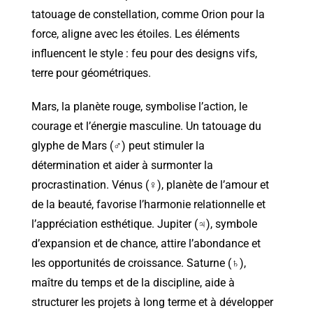
tatouage de constellation, comme Orion pour la
force, aligne avec les étoiles. Les éléments
influencent le style : feu pour des designs vifs,
terre pour géométriques.
Mars, la planète rouge, symbolise l’action, le
courage et l’énergie masculine. Un tatouage du
glyphe de Mars (♂) peut stimuler la
détermination et aider à surmonter la
procrastination. Vénus (♀), planète de l’amour et
de la beauté, favorise l’harmonie relationnelle et
l’appréciation esthétique. Jupiter (♃), symbole
d’expansion et de chance, attire l’abondance et
les opportunités de croissance. Saturne (♄),
maître du temps et de la discipline, aide à
structurer les projets à long terme et à développer