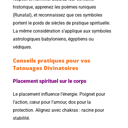
historique, apprenez les poèmes runiques
(Runatal), et reconnaissez que ces symboles
portent le poids de siècles de pratique spirituelle.
La même considération s’applique aux symboles
astrologiques babyloniens, égyptiens ou
védiques.
Conseils pratiques pour vos
Tatouages Divinatoires
Placement spirituel sur le corps
Le placement influence l’énergie. Poignet pour
l’action, cœur pour l’amour, dos pour la
protection. Alignez avec chakras : racine pour
stabilité.