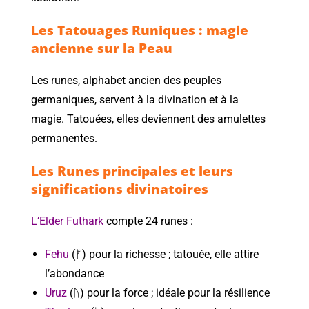
Les Tatouages Runiques : magie
ancienne sur la Peau
Les runes, alphabet ancien des peuples
germaniques, servent à la divination et à la
magie. Tatouées, elles deviennent des amulettes
permanentes.
Les Runes principales et leurs
significations divinatoires
L’Elder Futhark
compte 24 runes :
Fehu
(ᚠ) pour la richesse ; tatouée, elle attire
l’abondance
Uruz
(ᚢ) pour la force ; idéale pour la résilience