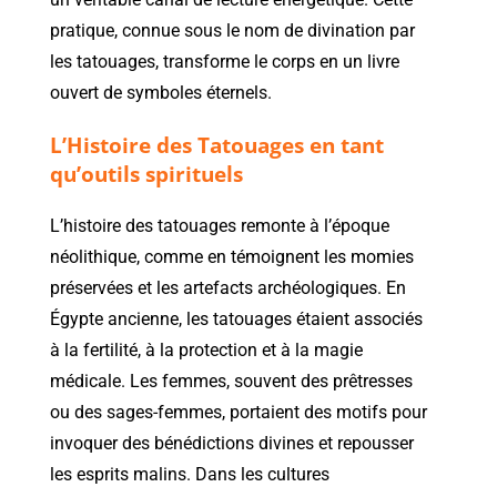
pratique, connue sous le nom de divination par
les tatouages, transforme le corps en un livre
ouvert de symboles éternels.
L’Histoire des Tatouages en tant
qu’outils spirituels
L’histoire des tatouages remonte à l’époque
néolithique, comme en témoignent les momies
préservées et les artefacts archéologiques. En
Égypte ancienne, les tatouages étaient associés
à la fertilité, à la protection et à la magie
médicale. Les femmes, souvent des prêtresses
ou des sages-femmes, portaient des motifs pour
invoquer des bénédictions divines et repousser
les esprits malins. Dans les cultures