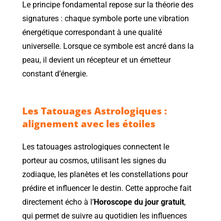
Le principe fondamental repose sur la théorie des
signatures : chaque symbole porte une vibration
énergétique correspondant à une qualité
universelle. Lorsque ce symbole est ancré dans la
peau, il devient un récepteur et un émetteur
constant d’énergie.
Les Tatouages Astrologiques :
alignement avec les étoiles
Les tatouages astrologiques connectent le
porteur au cosmos, utilisant les signes du
zodiaque, les planètes et les constellations pour
prédire et influencer le destin. Cette approche fait
directement écho à l’
Horoscope du jour gratuit
,
qui permet de suivre au quotidien les influences