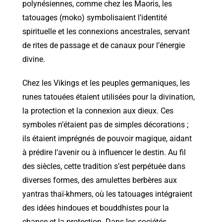
polynésiennes, comme chez les Maoris, les
tatouages (moko) symbolisaient l’identité
spirituelle et les connexions ancestrales, servant
de rites de passage et de canaux pour l’énergie
divine.
Chez les Vikings et les peuples germaniques, les
runes tatouées étaient utilisées pour la divination,
la protection et la connexion aux dieux. Ces
symboles n’étaient pas de simples décorations ;
ils étaient imprégnés de pouvoir magique, aidant
à prédire l’avenir ou à influencer le destin. Au fil
des siècles, cette tradition s’est perpétuée dans
diverses formes, des amulettes berbères aux
yantras thaï-khmers, où les tatouages intégraient
des idées hindoues et bouddhistes pour la
chance et la protection. Dans les sociétés