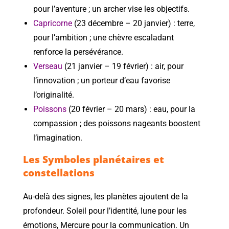
pour l’aventure ; un archer vise les objectifs.
Capricorne
(23 décembre – 20 janvier) : terre,
pour l’ambition ; une chèvre escaladant
renforce la persévérance.
Verseau
(21 janvier – 19 février) : air, pour
l’innovation ; un porteur d’eau favorise
l’originalité.
Poissons
(20 février – 20 mars) : eau, pour la
compassion ; des poissons nageants boostent
l’imagination.
Les Symboles planétaires et
constellations
Au-delà des signes, les planètes ajoutent de la
profondeur. Soleil pour l’identité, lune pour les
émotions, Mercure pour la communication. Un