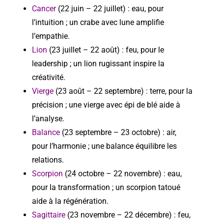
Cancer
(22 juin – 22 juillet) : eau, pour
l’intuition ; un crabe avec lune amplifie
l’empathie.
Lion
(23 juillet – 22 août) : feu, pour le
leadership ; un lion rugissant inspire la
créativité.
Vierge
(23 août – 22 septembre) : terre, pour la
précision ; une vierge avec épi de blé aide à
l’analyse.
Balance
(23 septembre – 23 octobre) : air,
pour l’harmonie ; une balance équilibre les
relations.
Scorpion
(24 octobre – 22 novembre) : eau,
pour la transformation ; un scorpion tatoué
aide à la régénération.
Sagittaire
(23 novembre – 22 décembre) : feu,