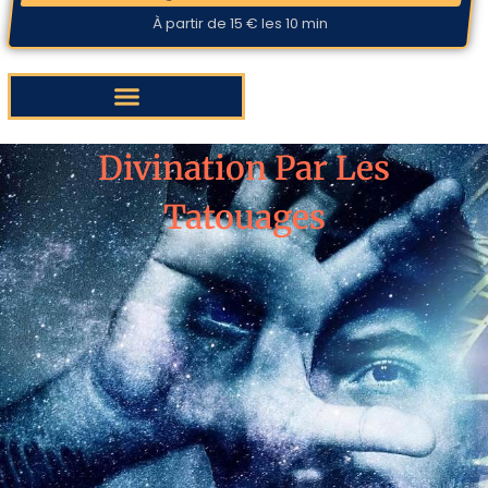
À partir de 15 € les 10 min
Divination Par Les
Tatouages