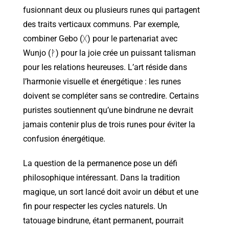
fusionnant deux ou plusieurs runes qui partagent
des traits verticaux communs. Par exemple,
combiner Gebo (ᚷ) pour le partenariat avec
Wunjo (ᚹ) pour la joie crée un puissant talisman
pour les relations heureuses. L’art réside dans
l’harmonie visuelle et énergétique : les runes
doivent se compléter sans se contredire. Certains
puristes soutiennent qu’une bindrune ne devrait
jamais contenir plus de trois runes pour éviter la
confusion énergétique.
La question de la permanence pose un défi
philosophique intéressant. Dans la tradition
magique, un sort lancé doit avoir un début et une
fin pour respecter les cycles naturels. Un
tatouage bindrune, étant permanent, pourrait