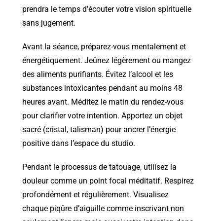
prendra le temps d’écouter votre vision spirituelle
sans jugement.
Avant la séance, préparez-vous mentalement et
énergétiquement. Jeûnez légèrement ou mangez
des aliments purifiants. Évitez l’alcool et les
substances intoxicantes pendant au moins 48
heures avant. Méditez le matin du rendez-vous
pour clarifier votre intention. Apportez un objet
sacré (cristal, talisman) pour ancrer l’énergie
positive dans l’espace du studio.
Pendant le processus de tatouage, utilisez la
douleur comme un point focal méditatif. Respirez
profondément et régulièrement. Visualisez
chaque piqûre d’aiguille comme inscrivant non