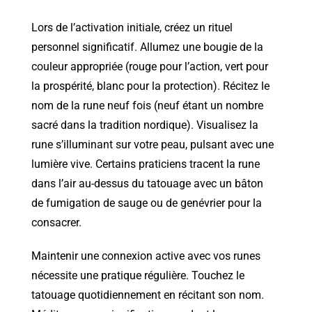
Lors de l’activation initiale, créez un rituel
personnel significatif. Allumez une bougie de la
couleur appropriée (rouge pour l’action, vert pour
la prospérité, blanc pour la protection). Récitez le
nom de la rune neuf fois (neuf étant un nombre
sacré dans la tradition nordique). Visualisez la
rune s’illuminant sur votre peau, pulsant avec une
lumière vive. Certains praticiens tracent la rune
dans l’air au-dessus du tatouage avec un bâton
de fumigation de sauge ou de genévrier pour la
consacrer.
Maintenir une connexion active avec vos runes
nécessite une pratique régulière. Touchez le
tatouage quotidiennement en récitant son nom.