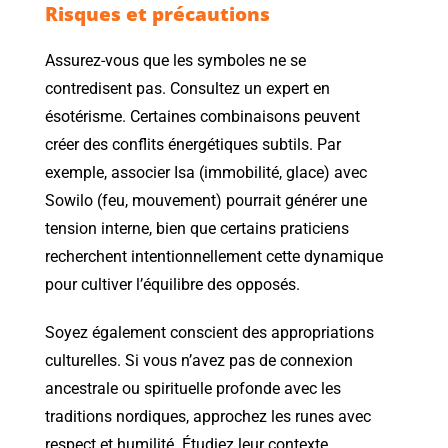
Risques et précautions
Assurez-vous que les symboles ne se
contredisent pas. Consultez un expert en
ésotérisme. Certaines combinaisons peuvent
créer des conflits énergétiques subtils. Par
exemple, associer Isa (immobilité, glace) avec
Sowilo (feu, mouvement) pourrait générer une
tension interne, bien que certains praticiens
recherchent intentionnellement cette dynamique
pour cultiver l’équilibre des opposés.
Soyez également conscient des appropriations
culturelles. Si vous n’avez pas de connexion
ancestrale ou spirituelle profonde avec les
traditions nordiques, approchez les runes avec
respect et humilité. Étudiez leur contexte